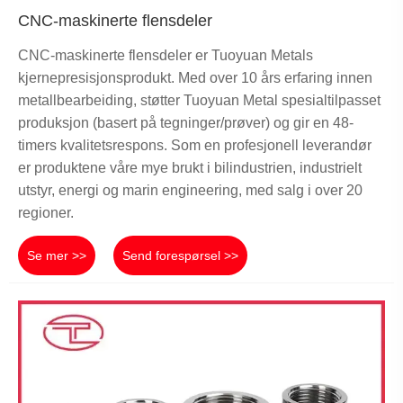
CNC-maskinerte flensdeler
CNC-maskinerte flensdeler er Tuoyuan Metals
kjernepresisjonsprodukt. Med over 10 års erfaring innen
metallbearbeiding, støtter Tuoyuan Metal spesialtilpasset
produksjon (basert på tegninger/prøver) og gir en 48-
timers kvalitetsrespons. Som en profesjonell leverandør
er produktene våre mye brukt i bilindustrien, industrielt
utstyr, energi og marin engineering, med salg i over 20
regioner.
Se mer >>
Send forespørsel >>