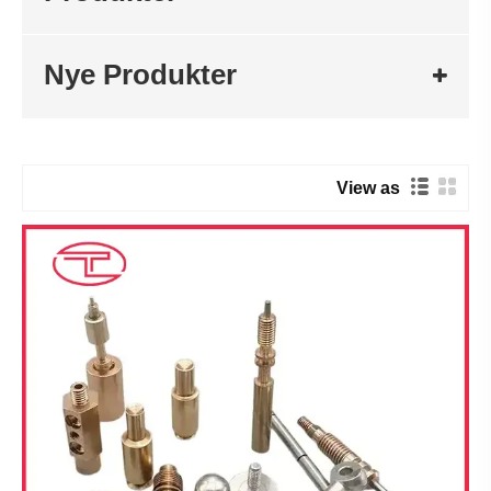
Nye Produkter
View as