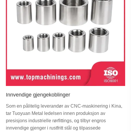
Innvendige gjengekoblinger
Som en pålitelig leverandør av CNC-maskinering i Kina,
tar Tuoyuan Metal ledelsen innen produksjon av
presisjons industrielle rørfittings, og tilbyr engros
innvendige gjenger i rustfritt stål og tilpassede