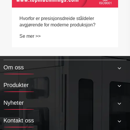
Om oss
Produkter
Nyheter
Kontakt oss